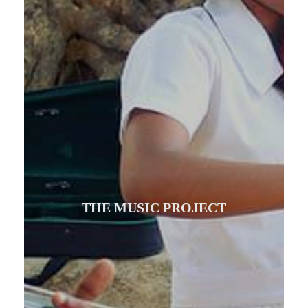
THE MUSIC PROJECT