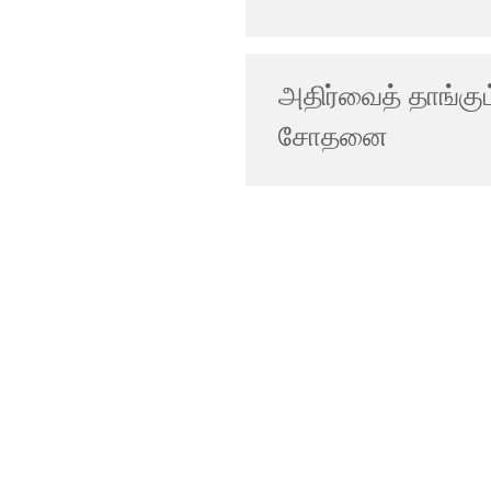
அதிர்வைத் தாங்கு
சோதனை