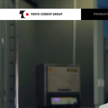
PRODUCT