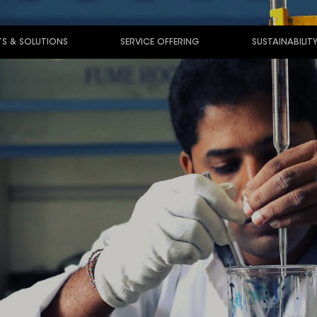
S & SOLUTIONS
SERVICE OFFERING
SUSTAINABILIT