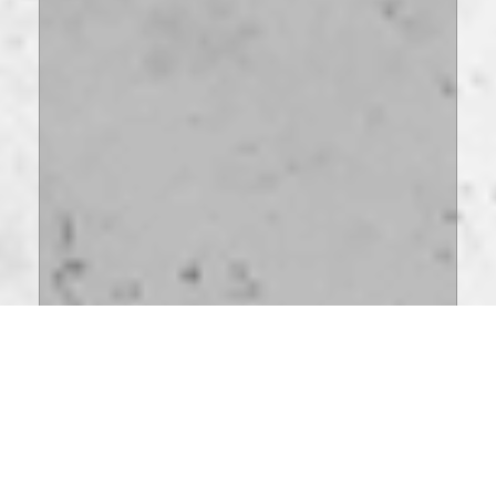
FLOORING COMPOUND